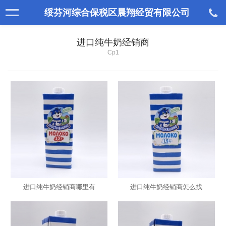
绥芬河综合保税区晨翔经贸有限公司
进口纯牛奶经销商
Cp1
进口纯牛奶经销商哪里有
进口纯牛奶经销商怎么找