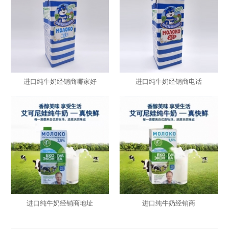
进口纯牛奶经销商哪家好
进口纯牛奶经销商电话
进口纯牛奶经销商地址
进口纯牛奶经销商