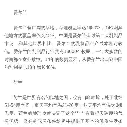
爱尔兰
爱尔兰有广阔的草地，草地覆盖率达到80%，而欧洲其
他地方的覆盖率仅为40%。中国是爱尔兰全球第二大乳制品
市场，和其他世界相比，爱尔兰的乳制品生产成本相对较
低。爱尔兰的乳制品行业共有18000个牧民，一年大多数的
时间都在室外放牧。14年的数据显示，从爱尔兰出口到中国
的乳制品比13年增长40%。
荷兰
荷兰是世界有名的低地之国，没有山峰峻岭，处于北纬
51-54度之间，夏天平均气温21-26度，冬天平均气温为3摄
氏度。荷兰的地理位置决定了这个******有着得天独厚的气
候优势。良好的气候条件给奶牛提供了基本的优质生活条